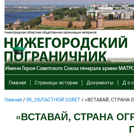
Главная
Страницы истории
Документы
Д о с
Главная
/
00_ОБЛАСТНОЙ СОВЕТ
/
«ВСТАВАЙ, СТРАНА 
«ВСТАВАЙ, СТРАНА ОГ