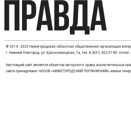
© 2014 - 2025 Нижегородская областная общественная организация вете
г. Нижний Новгород, ул. Краснозвездная, 7а, тел. 8 (831) 422-57-80. e-mai
Настоящий сайт является объектом авторского права, исключительные пра
сайте принадлежат НОООВ «НИЖЕГОРОДСКИЙ ПОГРАНИЧНИК» имени генер