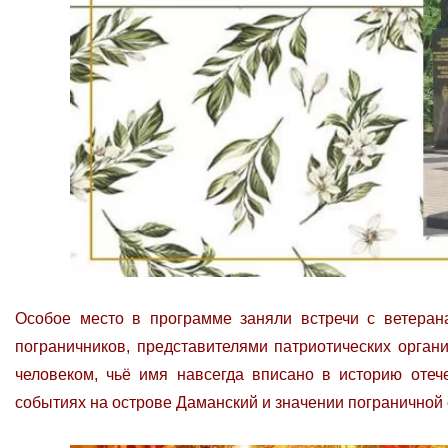
Особое место в программе заняли встречи с ветеран
пограничников, представителями патриотических орган
человеком, чьё имя навсегда вписано в историю отеч
событиях на острове Даманский и значении пограничной 