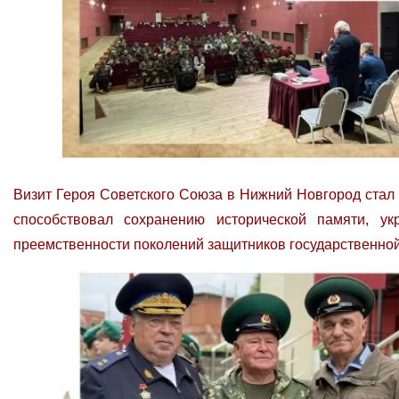
Визит Героя Советского Союза в Нижний Новгород стал
способствовал сохранению исторической памяти, у
преемственности поколений защитников государственно