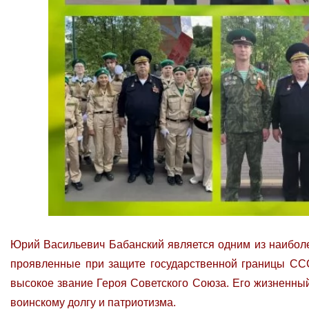
Юрий Васильевич Бабанский является одним из наиболе
проявленные при защите государственной границы СС
высокое звание Героя Советского Союза. Его жизненный
воинскому долгу и патриотизма.