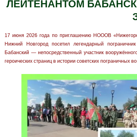
ЛЕЙТЕНАНТОМ БАБАНСК
17 июня 2026 года по приглашению НОООВ «Нижегород
Нижний Новгород посетил легендарный пограничник
Бабанский — непосредственный участник вооружённого 
героических страниц в истории советских пограничных во