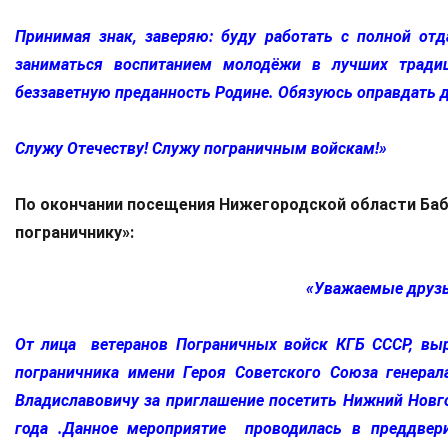
Принимая знак, заверяю: буду работать с полной отд
заниматься воспитанием молодёжи в лучших традиц
беззаветную преданность Родине. Обязуюсь оправдать 
Служу Отечеству! Служу пограничным войскам!»
По окончании посещения Нижегородской области Баб
пограничнику»:
«Уважаемые д
От лица ветеранов Пограничных войск КГБ СССР, вы
пограничника имени Героя Советского Союза генер
Владиславовичу за приглашение посетить Нижний Новго
года .Данное мероприятие проводилась в преддвер