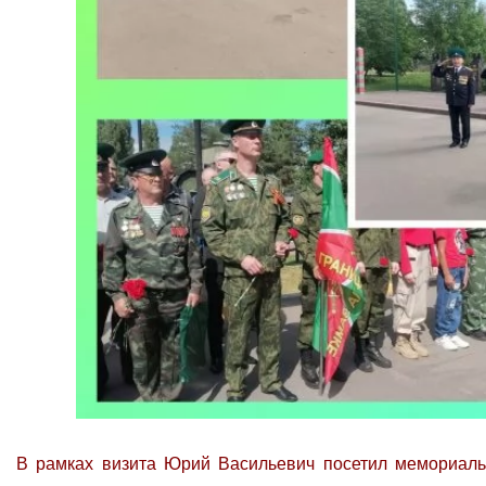
В рамках визита Юрий Васильевич посетил мемориаль