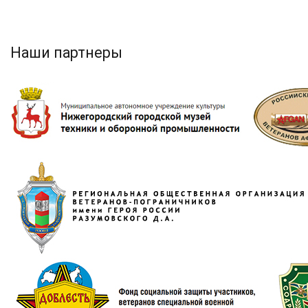
Наши партнеры