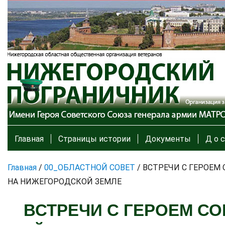
Главная
Страницы истории
Документы
Д о с
Главная
/
00_ОБЛАСТНОЙ СОВЕТ
/
ВСТРЕЧИ С ГЕРОЕМ
НА НИЖЕГОРОДСКОЙ ЗЕМЛЕ
ВСТРЕЧИ С ГЕРОЕМ СО