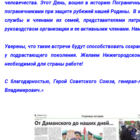
человечества. Этот День, вошел в историю Пограничны
пограничниками при защите рубежей нашей Родины. В х
службы и членами их семей, представителями патр
руководством организации и ее активными членами. На
Уверены, что такие встречи будут способствовать сохр
у подрастающего поколения. Желаем Нижегородском
необходимой для страны работе!
С благодарностью, Герой Советского Союза, генерал
Владимирович.»