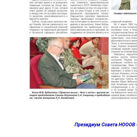
Президиум Совета НОООВ «