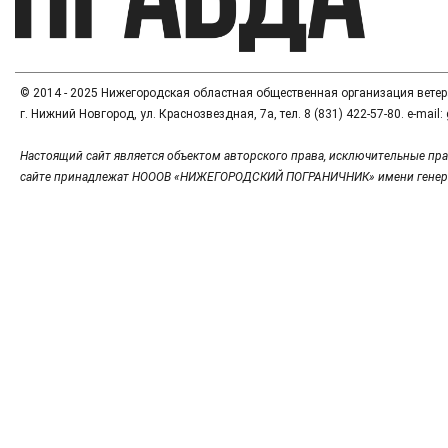
© 2014 - 2025 Нижегородская областная общественная организация вете
г. Нижний Новгород, ул. Краснозвездная, 7а, тел. 8 (831) 422-57-80. e-mai
Настоящий сайт является объектом авторского права, исключительные пра
сайте принадлежат НОООВ «НИЖЕГОРОДСКИЙ ПОГРАНИЧНИК» имени генер