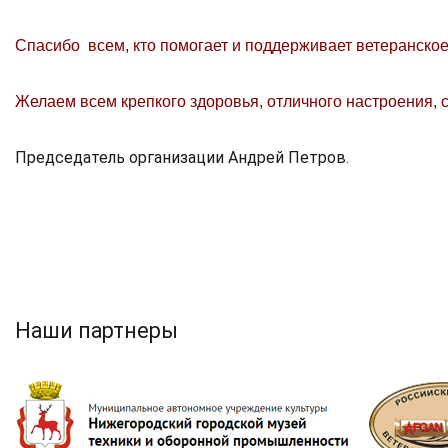
Спасибо всем, кто помогает и поддерживает ветеранско
Желаем всем крепкого здоровья, отличного настроения, с
Председатель организации Андрей Петров.
Наши партнеры