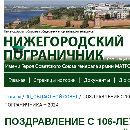
Главная
Страницы истории
Документы
Д о с
Главная
/
00_ОБЛАСТНОЙ СОВЕТ
/
ПОЗДРАВЛЕНИЕ С 1
ПОГРАНИЧНИКА — 2024
ПОЗДРАВЛЕНИЕ С 106-Л