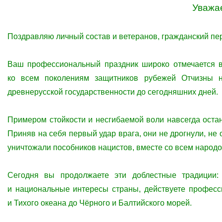
Уважа
Поздравляю личный состав и ветеранов, гражданский пе
Ваш профессиональный праздник широко отмечается в
ко всем поколениям защитников рубежей Отчизны н
древнерусской государственности до сегодняшних дней.
Примером стойкости и несгибаемой воли навсегда оста
Приняв на себя первый удар врага, они не дрогнули, не 
уничтожали пособников нацистов, вместе со всем народ
Сегодня вы продолжаете эти доблестные традиции:
и национальные интересы страны, действуете професс
и Тихого океана до Чёрного и Балтийского морей.