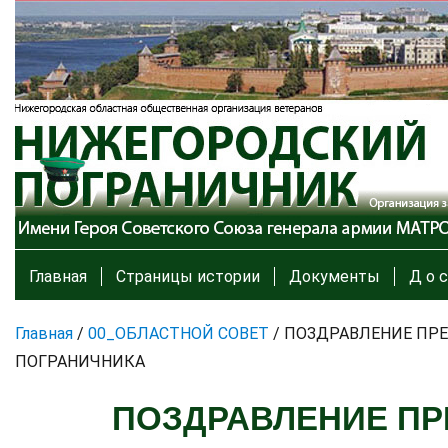
Главная
Страницы истории
Документы
Д о с
Главная
/
00_ОБЛАСТНОЙ СОВЕТ
/
ПОЗДРАВЛЕНИЕ ПРЕ
ПОГРАНИЧНИКА
ПОЗДРАВЛЕНИЕ ПР