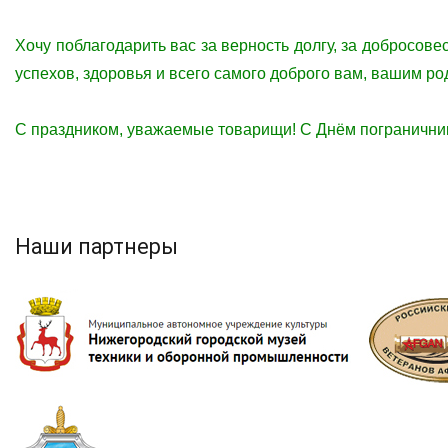
Хочу поблагодарить вас за верность долгу, за добросов
успехов, здоровья и всего самого доброго вам, вашим ро
С праздником, уважаемые товарищи! С Днём погранични
Наши партнеры