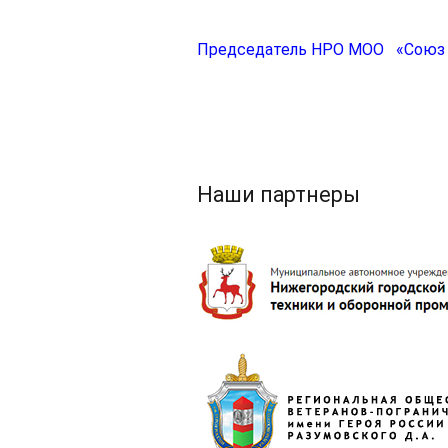
Председатель НРО МОО «Союз 
Наши партнеры