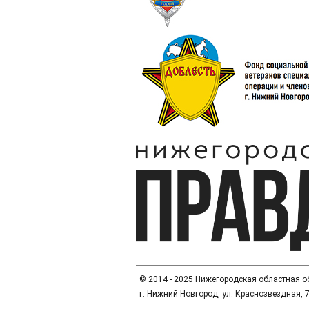
© 2014 - 2025 Нижегородская областная 
г. Нижний Новгород, ул. Краснозвездная, 7а