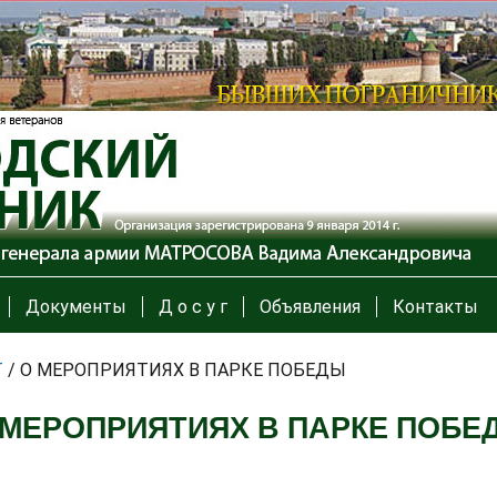
Документы
Д о с у г
Объявления
Контакты
Т
/
О МЕРОПРИЯТИЯХ В ПАРКЕ ПОБЕДЫ
 МЕРОПРИЯТИЯХ В ПАРКЕ ПОБЕ