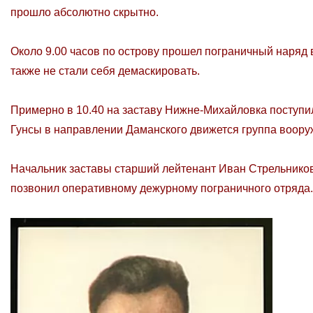
прошло абсолютно скрытно.
Около 9.00 часов по острову прошел пограничный наряд 
также не стали себя демаскировать.
Примерно в 10.40 на заставу Нижне-Михайловка поступил 
Гунсы в направлении Даманского движется группа воору
Начальник заставы старший лейтенант Иван Стрельников
позвонил оперативному дежурному пограничного отряда.