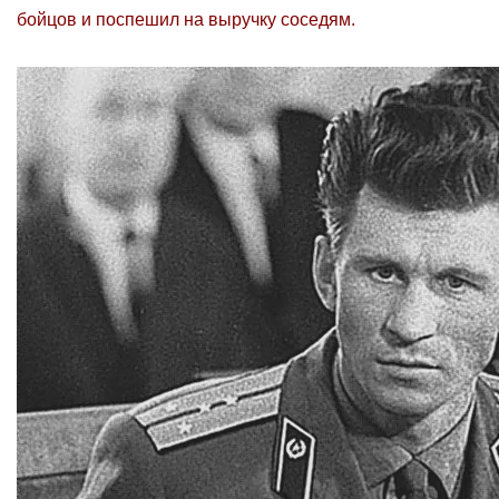
бойцов и поспешил на выручку соседям.