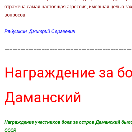
отражена самая настоящая агрессия, имевшая целью зах
вопросов.
Рябушкин Дмитрий Сергеевич
________________________________________________
Награждение за бо
Даманский
Награждение участников боев за остров Даманский был
СССР.