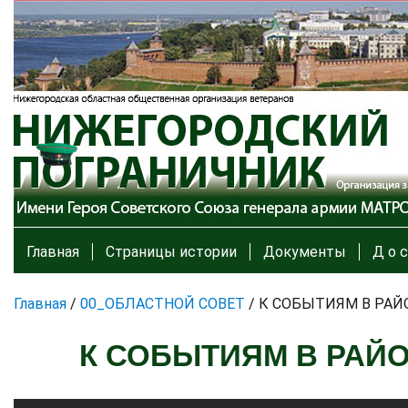
Главная
Страницы истории
Документы
Д о с
Главная
/
00_ОБЛАСТНОЙ СОВЕТ
/
К СОБЫТИЯМ В РАЙ
К СОБЫТИЯМ В РАЙ