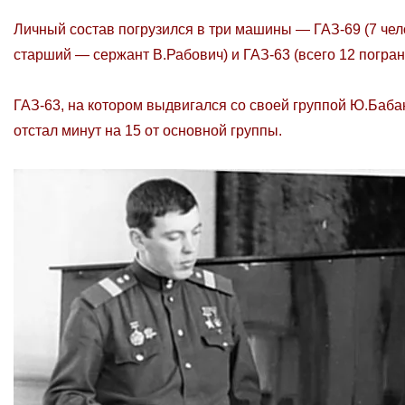
Личный состав погрузился в три машины — ГАЗ-69 (7 чел
старший — сержант В.Рабович) и ГАЗ-63 (всего 12 погра
ГАЗ-63, на котором выдвигался со своей группой Ю.Бабан
отстал минут на 15 от основной группы.