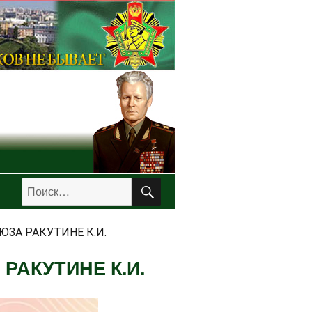
ПОИСК
Искать:
ЮЗА РАКУТИНЕ К.И.
РАКУТИНЕ К.И.