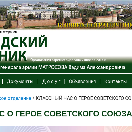
Документы
Д о с у г
Объявления
Контакты
ое отделение
/
КЛАССНЫЙ ЧАС О ГЕРОЕ СОВЕТСКОГО СО
 О ГЕРОЕ СОВЕТСКОГО СОЮЗА 