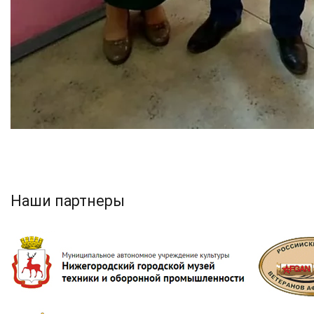
Наши партнеры