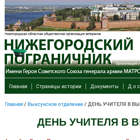
Главная
Страницы истории
Документы
Д о с
Главная
/
Выксунское отделение
/
ДЕНЬ УЧИТЕЛЯ В В
ДЕНЬ УЧИТЕЛЯ В 