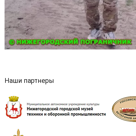
Наши партнеры