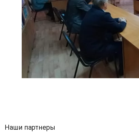
Наши партнеры