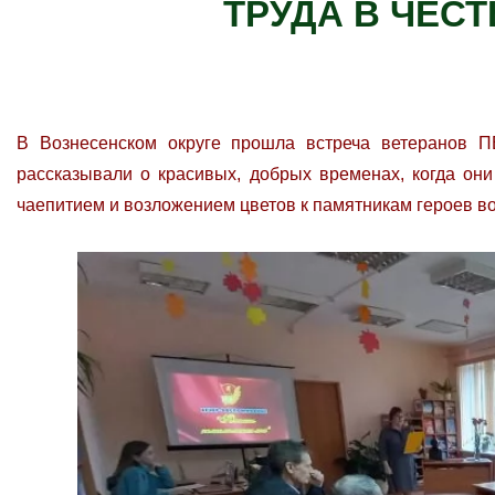
ТРУДА В ЧЕСТ
В Вознесенском округе прошла встреча ветеранов 
рассказывали о красивых, добрых временах, когда он
чаепитием и возложением цветов к памятникам героев в