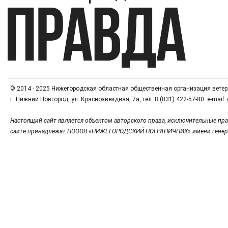
© 2014 - 2025 Нижегородская областная общественная организация вете
г. Нижний Новгород, ул. Краснозвездная, 7а, тел. 8 (831) 422-57-80. e-mai
Настоящий сайт является объектом авторского права, исключительные пра
сайте принадлежат НОООВ «НИЖЕГОРОДСКИЙ ПОГРАНИЧНИК» имени генер