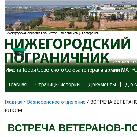
Главная
Страницы истории
Документы
Д о с
Главная
/
Вознесенское отделение
/
ВСТРЕЧА ВЕТЕРАН
ВЛКСМ
ВСТРЕЧА ВЕТЕРАНОВ-П