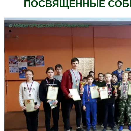
ПОСВЯЩЕННЫЕ СОБЫ