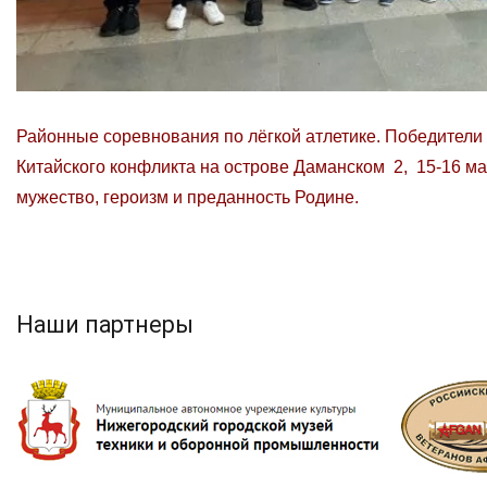
Районные соревнования по лёгкой атлетике. Победители 
Китайского конфликта на острове Даманском 2, 15-16 мар
мужество, героизм и преданность Родине.
Наши партнеры