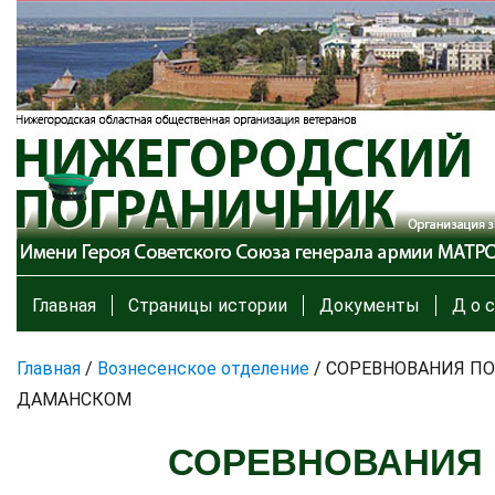
Главная
Страницы истории
Документы
Д о с
Главная
/
Вознесенское отделение
/
СОРЕВНОВАНИЯ ПО
ДАМАНСКОМ
СОРЕВНОВАНИЯ П