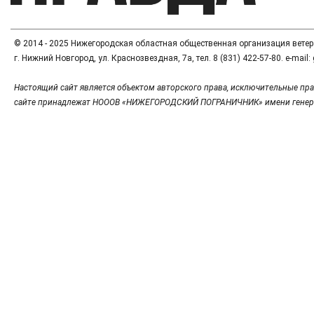
© 2014 - 2025 Нижегородская областная общественная организация вете
г. Нижний Новгород, ул. Краснозвездная, 7а, тел. 8 (831) 422-57-80. e-mai
Настоящий сайт является объектом авторского права, исключительные пра
сайте принадлежат НОООВ «НИЖЕГОРОДСКИЙ ПОГРАНИЧНИК» имени генер