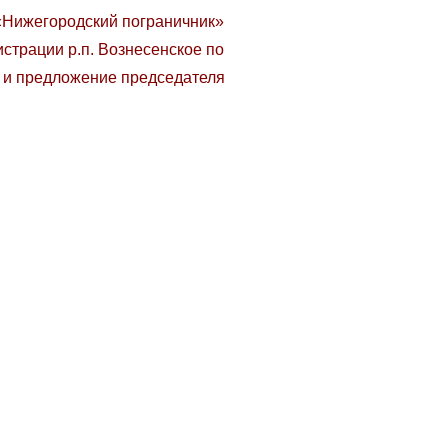
«Нижегородский пограничник»
страции р.п. Вознесенское по
 и предложение председателя