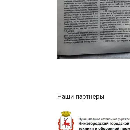
Наши партнеры