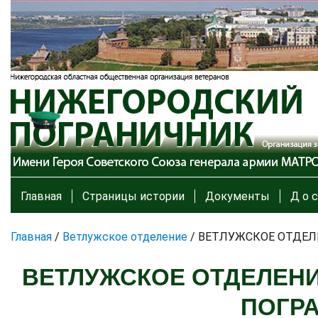
Главная
Страницы истории
Документы
Д о с
Главная
/
Ветлужское отделение
/
ВЕТЛУЖСКОЕ ОТДЕЛ
ВЕТЛУЖСКОЕ ОТДЕЛЕНИ
ПОГР