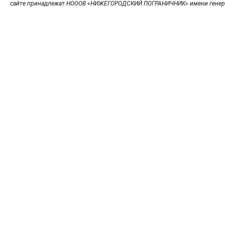
сайте принадлежат НОООВ «НИЖЕГОРОДСКИЙ ПОГРАНИЧНИК» имени генер