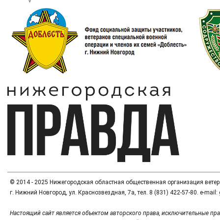
© 2014 - 2025 Нижегородская областная общественная организация вете
г. Нижний Новгород, ул. Краснозвездная, 7а, тел. 8 (831) 422-57-80. e-mai
Настоящий сайт является объектом авторского права, исключительные пра