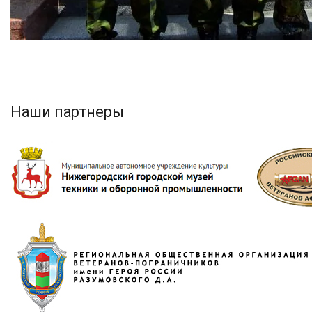
Наши партнеры