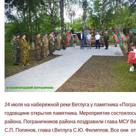
24 июля на набережной реки Ветлуга у памятника «Погр
годовщине открытия памятника. Мероприятие состоялось
района. Пограничников района поздравили глава МСУ Вет
С.П. Попинов, глава г.Ветлуга С.Ю. Филиппов. Все они 