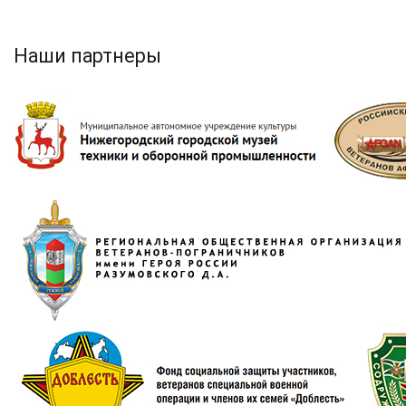
Наши партнеры