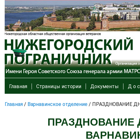
Главная
Страницы истории
Документы
Д о с
Главная
/
Варнавинское отделение
/
ПРАЗДНОВАНИЕ ДН
ПРАЗДНОВАНИЕ 
ВАРНАВИ