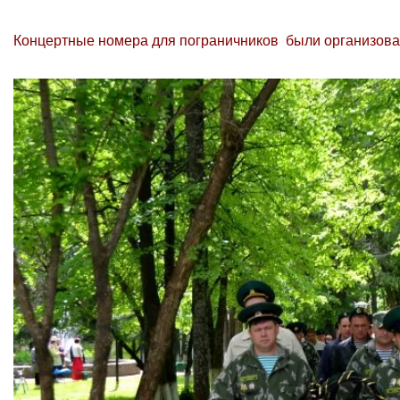
Концертные номера для пограничников были организов