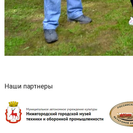
Наши партнеры