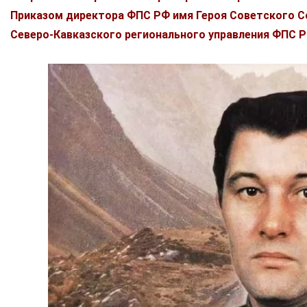
Приказом директора ФПС РФ имя Героя Советского Со
Северо-Кавказского регионального управления ФПС Р