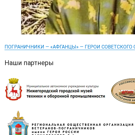
ПОГРАНИЧНИКИ — «АФГАНЦЫ» — ГЕРОИ СОВЕТСКОГО
Наши партнеры