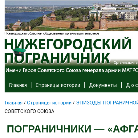
Главная
Страницы истории
Документы
Д о с
Главная
/
Страницы истории
/
ЭПИЗОДЫ ПОГРАНИЧНО
СОВЕТСКОГО СОЮЗА
ПОГРАНИЧНИКИ — «АФГ