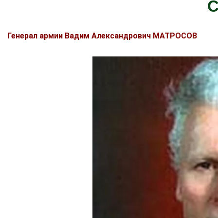
Генерал армии Вадим Александрович МАТРОСОВ