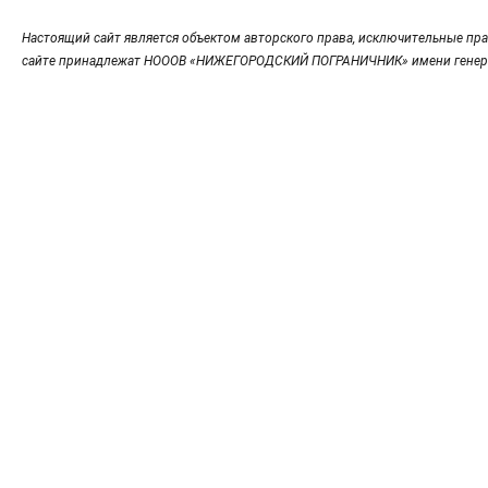
Настоящий сайт является объектом авторского права, исключительные пра
сайте принадлежат НОООВ «НИЖЕГОРОДСКИЙ ПОГРАНИЧНИК» имени генер