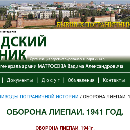
Документы
Д о с у г
Объявления
Контакты
ПИЗОДЫ ПОГРАНИЧНОЙ ИСТОРИИ
/
ОБОРОНА ЛИЕПАИ. 1
ОБОРОНА ЛИЕПАИ. 1941 ГОД.
ОБОРОНА ЛИЕПАИ. 1941г.