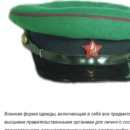
Военная форма одежды, включающая в себя все предметы
высшими правительственными органами для личного сост