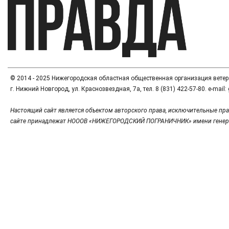
© 2014 - 2025 Нижегородская областная общественная организация вете
г. Нижний Новгород, ул. Краснозвездная, 7а, тел. 8 (831) 422-57-80. e-mai
Настоящий сайт является объектом авторского права, исключительные пра
сайте принадлежат НОООВ «НИЖЕГОРОДСКИЙ ПОГРАНИЧНИК» имени генер