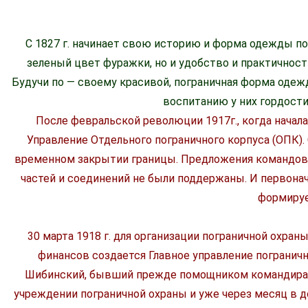
С 1827 г. начинает свою историю и форма одежды по
зеленый цвет фуражки, но и удобство и практичнос
Будучи по — своему красивой, пограничная форма одеж
воспитанию у них гордости
После февральской революции 1917г., когда нача
Управление Отдельного пограничного корпуса (ОПК)
временном закрытии границы. Предложения командов
частей и соединений не были поддержаны. И первона
формируе
30 марта 1918 г. для организации пограничной охра
финансов создается Главное управление погранично
Шибинский, бывший прежде помощником командира ОК
учреждении пограничной охраны и уже через месяц в 