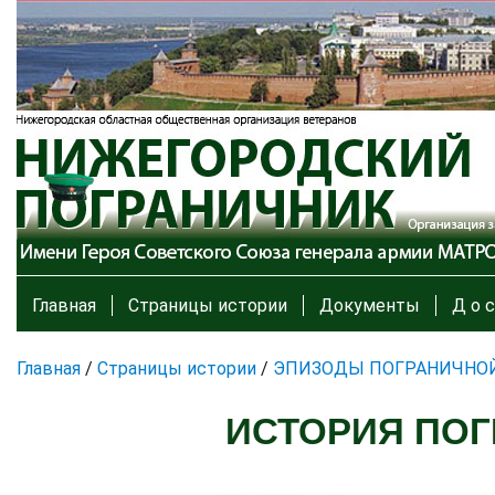
Главная
Страницы истории
Документы
Д о с
Главная
/
Страницы истории
/
ЭПИЗОДЫ ПОГРАНИЧНО
ИСТОРИЯ ПО