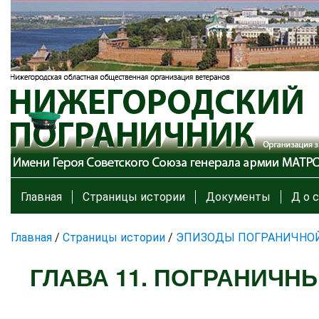
Главная
Страницы истории
Документы
Д о с
Главная
/
Страницы истории
/
ЭПИЗОДЫ ПОГРАНИЧНО
ГЛАВА 11. ПОГРАНИЧНЫ