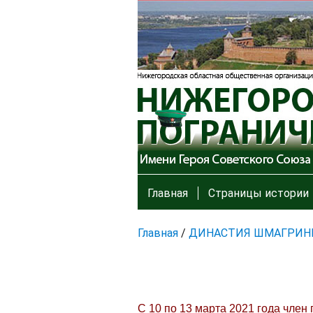
Главная
Страницы истории
Главная
/
ДИНАСТИЯ ШМАГРИН
С 10 по 13 марта 2021 года чле