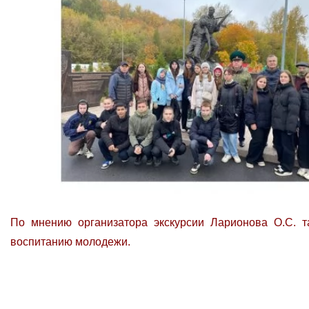
По мнению организатора экскурсии Ларионова О.С. т
воспитанию молодежи.