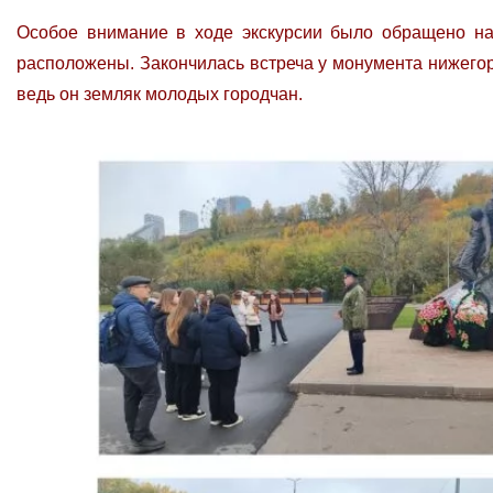
Особое внимание в ходе экскурсии было обращено н
расположены. Закончилась встреча у монумента нижего
ведь он земляк молодых городчан.