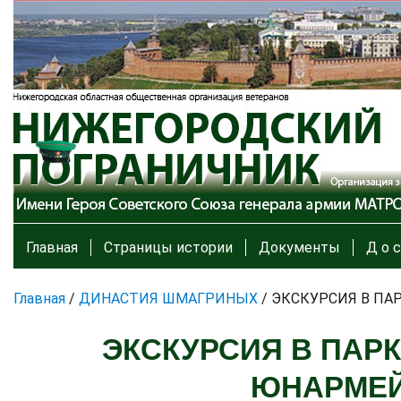
Главная
Страницы истории
Документы
Д о с
Главная
/
ДИНАСТИЯ ШМАГРИНЫХ
/
ЭКСКУРСИЯ В ПА
ЭКСКУРСИЯ В ПАР
ЮНАРМЕЙ