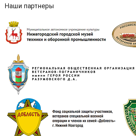
Наши партнеры