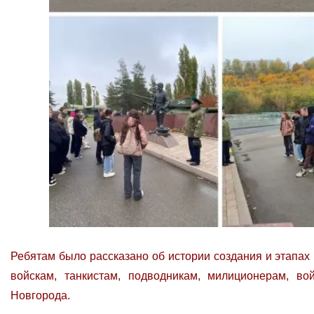
Ребятам было рассказано об истории создания и этапа
войскам, танкистам, подводникам, милиционерам, в
Новгорода.