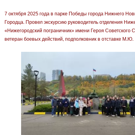
7 октября 2025 года в парке Победы города Нижнего Но
Городца. Провел экскурсию руководитель отделения Ниж
«Нижегородский пограничник» имени Героя Советского С
ветеран боевых действий, подполковник в отставке М.Ю.