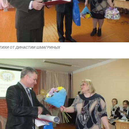
ТИХИ ОТ ДИНАСТИИ ШМАГРИНЫХ