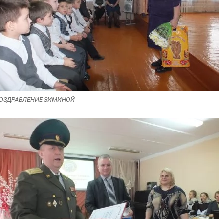
ОЗДРАВЛЕНИЕ ЗИМИНОЙ