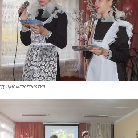
ЕДУЩИЕ МЕРОПРИЯТИЯ