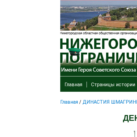
Главная
Страницы истории
Главная
/
ДИНАСТИЯ ШМАГРИН
ДЕ