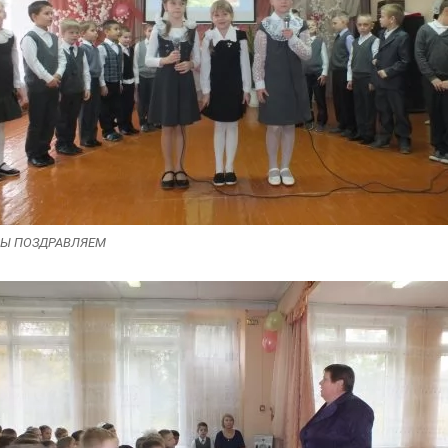
Ы ПОЗДРАВЛЯЕМ