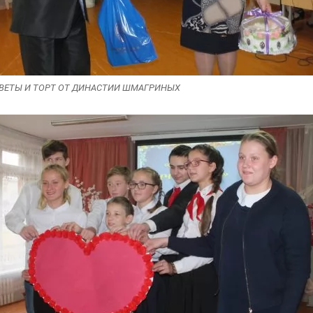
ВЕТЫ И ТОРТ ОТ ДИНАСТИИ ШМАГРИНЫХ