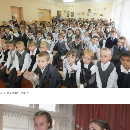
КОЛЬНЫЙ СБОР