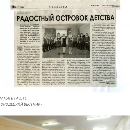
ТАТЬЯ В ГАЗЕТЕ
ГОРОДЕЦКИЙ ВЕСТНИК»