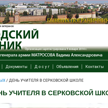
Документы
Д о с у г
Объявления
Контакты
ЫХ
/
ДЕНЬ УЧИТЕЛЯ В СЕРКОВСКОЙ ШКОЛЕ
НЬ УЧИТЕЛЯ В СЕРКОВСКОЙ ШК