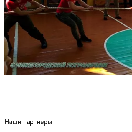
Наши партнеры