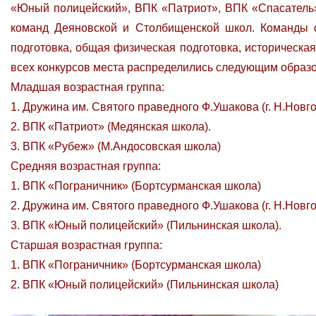
«Юный полицейский», ВПК «Патриот», ВПК «Спасатель»
команд Деяновской и Столбищенской школ. Команды с
подготовка, общая физическая подготовка, историческая
всех конкурсов места распределились следующим образ
Младшая возрастная группа:
1. Дружина им. Святого праведного Ф.Ушакова (г. Н.Новг
2. ВПК «Патриот» (Медянская школа).
3. ВПК «Рубеж» (М.Андосовская школа)
Средняя возрастная группа:
1. ВПК «Пограничник» (Бортсурманская школа)
2. Дружина им. Святого праведного Ф.Ушакова (г. Н.Новго
3. ВПК «Юный полицейский» (Пильнинская школа).
Старшая возрастная группа:
1. ВПК «Пограничник» (Бортсурманская школа)
2. ВПК «Юный полицейский» (Пильнинская школа)