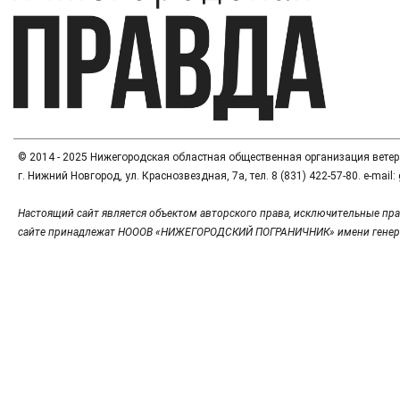
© 2014 - 2025 Нижегородская областная общественная организация вете
г. Нижний Новгород, ул. Краснозвездная, 7а, тел. 8 (831) 422-57-80. e-mai
Настоящий сайт является объектом авторского права, исключительные пра
сайте принадлежат НОООВ «НИЖЕГОРОДСКИЙ ПОГРАНИЧНИК» имени генер