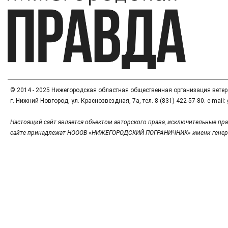
© 2014 - 2025 Нижегородская областная общественная организация вете
г. Нижний Новгород, ул. Краснозвездная, 7а, тел. 8 (831) 422-57-80. e-mai
Настоящий сайт является объектом авторского права, исключительные пра
сайте принадлежат НОООВ «НИЖЕГОРОДСКИЙ ПОГРАНИЧНИК» имени генер