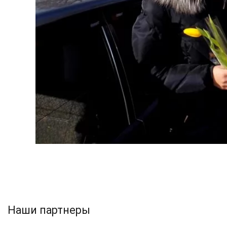
Наши партнеры