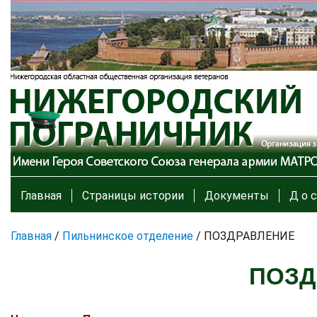
Главная
Страницы истории
Документы
Д о с
Главная
/
Пильнинское отделение
/
ПОЗДРАВЛЕНИЕ
ПОЗД