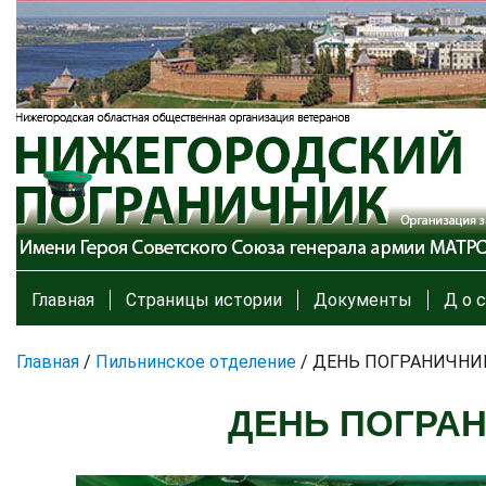
Главная
Страницы истории
Документы
Д о с
Главная
/
Пильнинское отделение
/
ДЕНЬ ПОГРАНИЧНИ
ДЕНЬ ПОГРАН