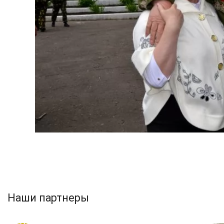
Наши партнеры