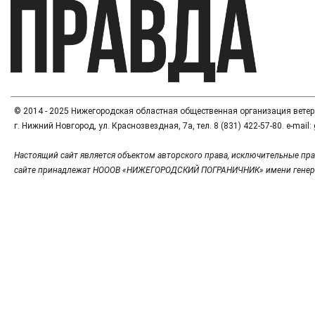
© 2014 - 2025 Нижегородская областная общественная организация вете
г. Нижний Новгород, ул. Краснозвездная, 7а, тел. 8 (831) 422-57-80. e-mai
Настоящий сайт является объектом авторского права, исключительные пра
сайте принадлежат НОООВ «НИЖЕГОРОДСКИЙ ПОГРАНИЧНИК» имени генер