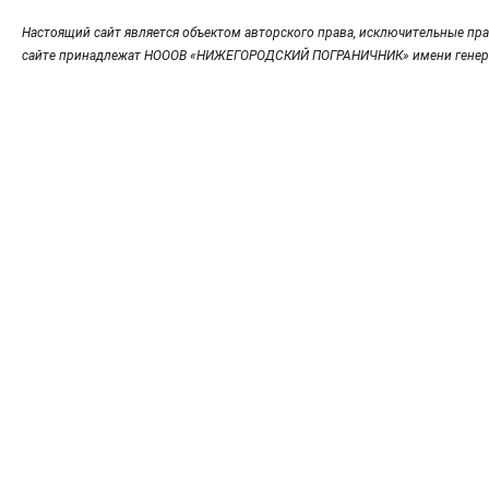
Настоящий сайт является объектом авторского права, исключительные пра
сайте принадлежат НОООВ «НИЖЕГОРОДСКИЙ ПОГРАНИЧНИК» имени генер