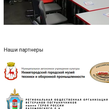
Наши партнеры