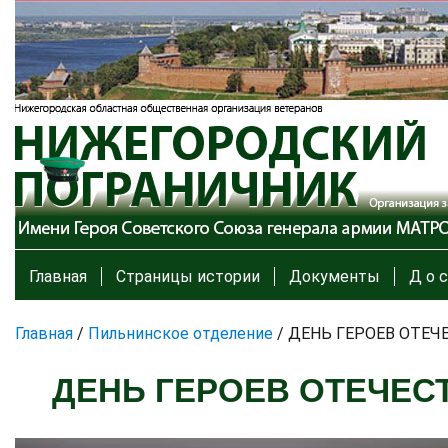
Главная
Страницы истории
Документы
Д о с
Главная
/
Пильнинское отделение
/
ДЕНЬ ГЕРОЕВ ОТЕЧ
ДЕНЬ ГЕРОЕВ ОТЕЧЕС