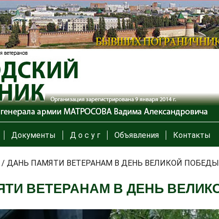
Документы
Д о с у г
Объявления
Контакты
/
ДАНЬ ПАМЯТИ ВЕТЕРАНАМ В ДЕНЬ ВЕЛИКОЙ ПОБЕДЫ
ЯТИ ВЕТЕРАНАМ В ДЕНЬ ВЕЛИК