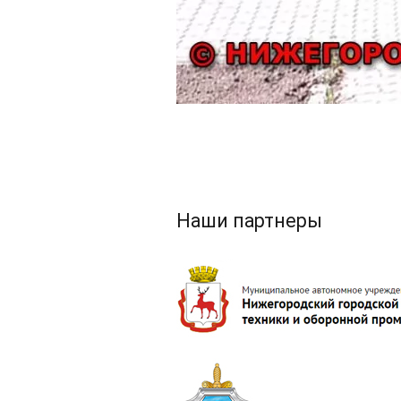
Наши партнеры