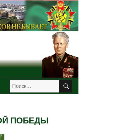
ПОИСК
Искать:
ОЙ ПОБЕДЫ