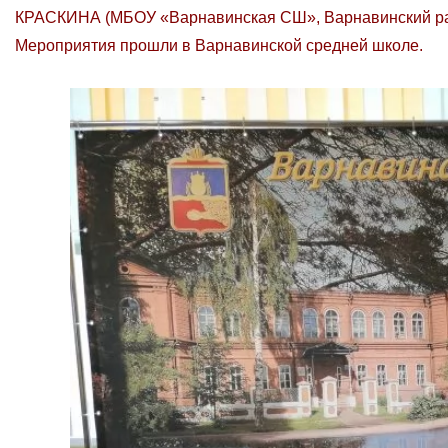
КРАСКИНА (МБОУ «Варнавинская СШ», Варнавинский рай
Мероприятия прошли в Варнавинской средней школе.