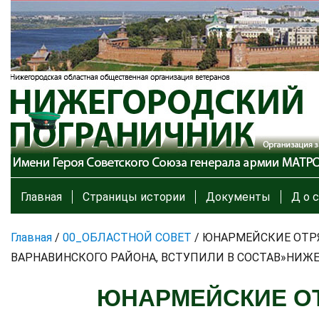
Главная
Страницы истории
Документы
Д о с
Главная
/
00_ОБЛАСТНОЙ СОВЕТ
/
ЮНАРМЕЙСКИЕ ОТР
ВАРНАВИНСКОГО РАЙОНА, ВСТУПИЛИ В СОСТАВ»НИЖ
ЮНАРМЕЙСКИЕ ОТ