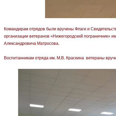
Командирам отрядов были вручены Флаги и Свидетельст
организации ветеранов «Нижегородский пограничник» и
Александровича Матросова.
Воспитанникам отряда им. М.В. Краскина ветераны вруч