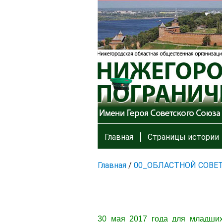
Главная
Страницы истории
Главная
/
00_ОБЛАСТНОЙ СОВЕ
30 мая 2017 года для младших