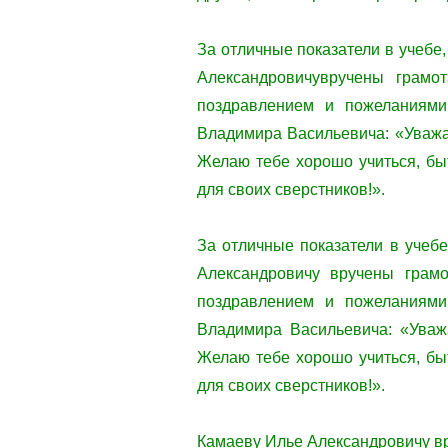
За отличные показатели в учебе,
Александровичувручены грамо
поздравлением и пожеланиями
Владимира Васильевича: «Уважа
Желаю тебе хорошо учиться, бы
для своих сверстников!».
За отличные показатели в учебе
Александровичу вручены грамо
поздравлением и пожеланиями
Владимира Васильевича: «Уваж
Желаю тебе хорошо учиться, бы
для своих сверстников!».
Камаеву Илье Александровичу вр