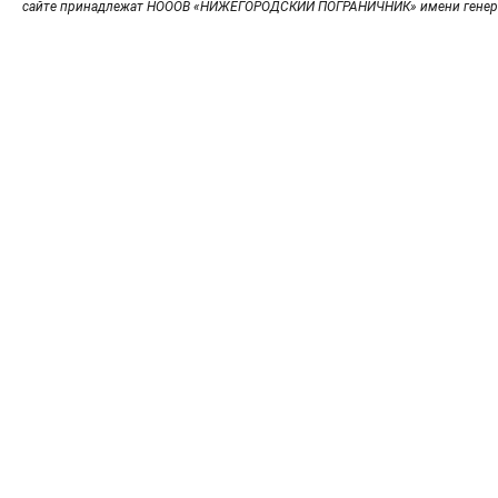
сайте принадлежат НОООВ «НИЖЕГОРОДСКИЙ ПОГРАНИЧНИК» имени генер