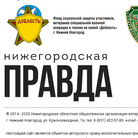
© 2014 - 2025 Нижегородская областная общественная организация вете
г. Нижний Новгород, ул. Краснозвездная, 7а, тел. 8 (831) 422-57-80. e-mai
Настоящий сайт является объектом авторского права, исключительные пра