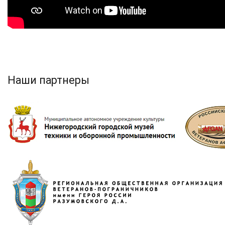
Наши партнеры