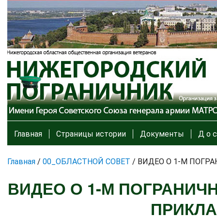
Главная
Страницы истории
Документы
Д о с
Главная
/
00_ОБЛАСТНОЙ СОВЕТ
/
ВИДЕО О 1-М ПОГР
ВИДЕО О 1-М ПОГРАНИЧ
ПРИКЛА