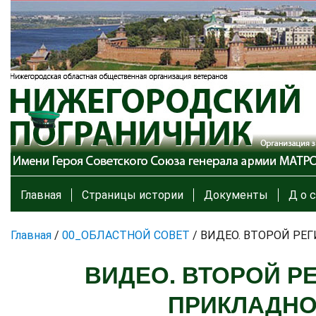
Главная
Страницы истории
Документы
Д о с
Главная
/
00_ОБЛАСТНОЙ СОВЕТ
/
ВИДЕО. ВТОРОЙ РЕ
ВИДЕО. ВТОРОЙ Р
ПРИКЛАДНОЙ