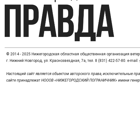
© 2014 - 2025 Нижегородская областная общественная организация вете
г. Нижний Новгород, ул. Краснозвездная, 7а, тел. 8 (831) 422-57-80. e-mai
Настоящий сайт является объектом авторского права, исключительные пра
сайте принадлежат НОООВ «НИЖЕГОРОДСКИЙ ПОГРАНИЧНИК» имени генер