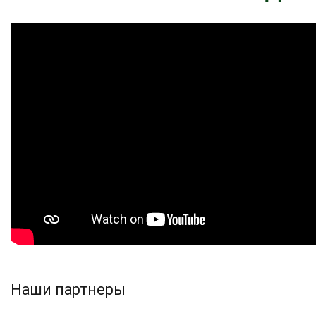
Наши партнеры