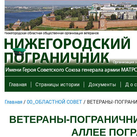
Главная
Страницы истории
Документы
Д о с
Главная
/
00_ОБЛАСТНОЙ СОВЕТ
/
ВЕТЕРАНЫ-ПОГРАНИ
ВЕТЕРАНЫ-ПОГРАНИЧНИ
АЛЛЕЕ ПОГ