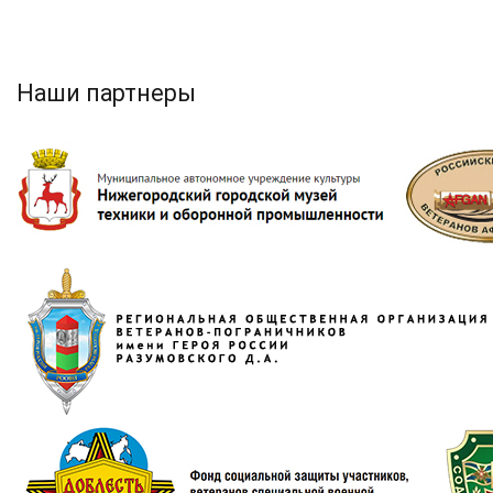
Наши партнеры