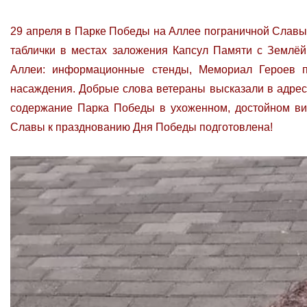
29 апреля в Парке Победы на Аллее пограничной Славы
таблички в местах заложения Капсул Памяти с Землёй
Аллеи: информационные стенды, Мемориал Героев по
насаждения. Добрые слова ветераны высказали в адрес
содержание Парка Победы в ухоженном, достойном вид
Славы к празднованию Дня Победы подготовлена!