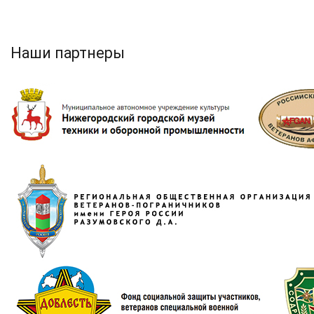
Наши партнеры