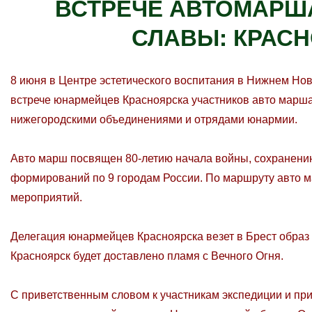
ВСТРЕЧЕ АВТОМАРШ
СЛАВЫ: КРАСН
8 июня в Центре эстетического воспитания в Нижнем Но
встрече юнармейцев Красноярска участников авто марша
нижегородскими объединениями и отрядами юнармии.
Авто марш посвящен 80-летию начала войны, сохранению
формирований по 9 городам России. По маршруту авто 
мероприятий.
Делегация юнармейцев Красноярска везет в Брест образ с
Красноярск будет доставлено пламя с Вечного Огня.
С приветственным словом к участникам экспедиции и пр