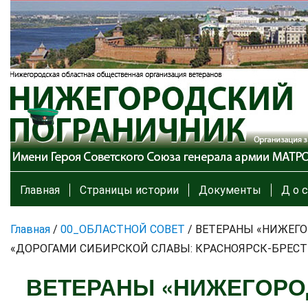
Главная
Страницы истории
Документы
Д о с
Главная
/
00_ОБЛАСТНОЙ СОВЕТ
/
ВЕТЕРАНЫ «НИЖЕГО
«ДОРОГАМИ СИБИРСКОЙ СЛАВЫ: КРАСНОЯРСК-БРЕСТ 
ВЕТЕРАНЫ «НИЖЕГОРО