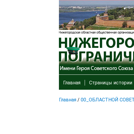
Главная
Страницы истории
Главная
/
00_ОБЛАСТНОЙ СОВЕ