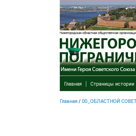
Главная
Страницы истории
Главная
/
00_ОБЛАСТНОЙ СОВЕ