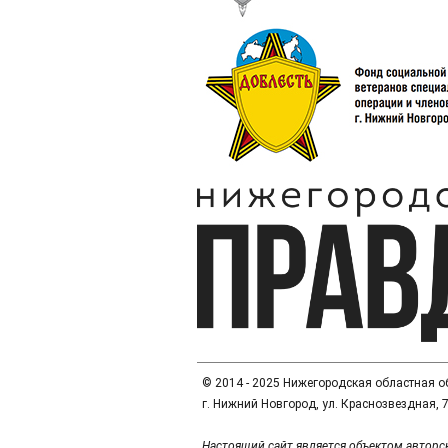
© 2014 - 2025 Нижегородская областная 
г. Нижний Новгород, ул. Краснозвездная, 7а
Настоящий сайт является объектом авторс