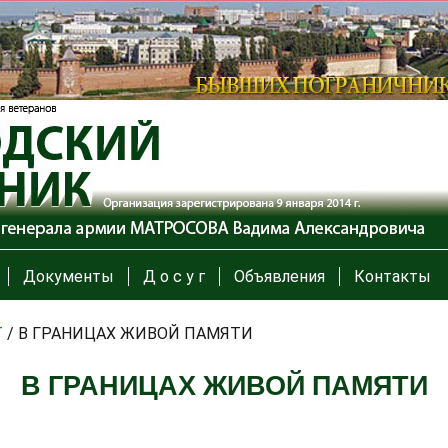
Документы
Д о с у г
Объявления
Контакты
Т
/
В ГРАНИЦАХ ЖИВОЙ ПАМЯТИ
В ГРАНИЦАХ ЖИВОЙ ПАМЯТИ