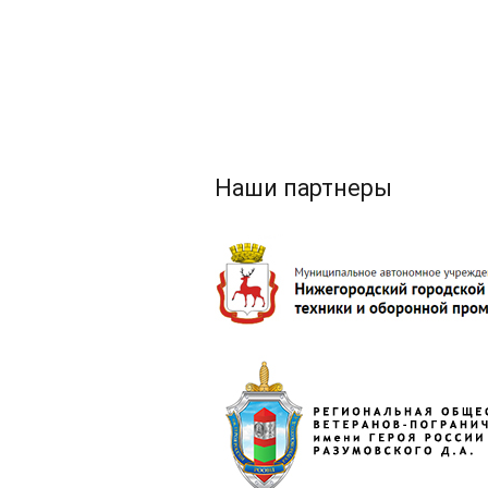
Наши партнеры