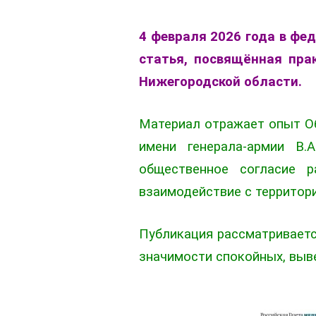
4 февраля 2026 года в фе
статья, посвящённая пра
Нижегородской области.
Материал отражает опыт Об
имени генерала-армии В.
общественное согласие 
взаимодействие с территор
Публикация рассматриваетс
значимости спокойных, выв