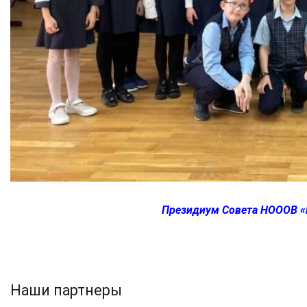
Президиум Совета НОООВ «Н
Наши партнеры