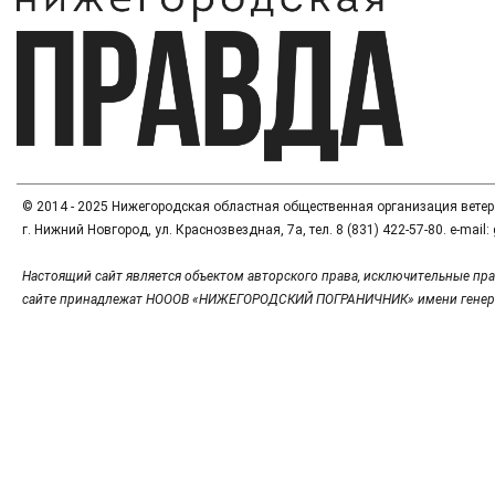
© 2014 - 2025 Нижегородская областная общественная организация вете
г. Нижний Новгород, ул. Краснозвездная, 7а, тел. 8 (831) 422-57-80. e-mai
Настоящий сайт является объектом авторского права, исключительные пра
сайте принадлежат НОООВ «НИЖЕГОРОДСКИЙ ПОГРАНИЧНИК» имени генер