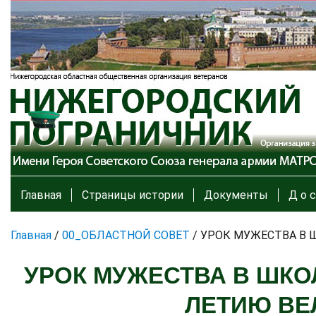
Главная
Страницы истории
Документы
Д о с
Главная
/
00_ОБЛАСТНОЙ СОВЕТ
/
УРОК МУЖЕСТВА В 
УРОК МУЖЕСТВА В ШКО
ЛЕТИЮ ВЕ