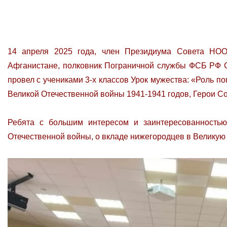
14 апреля 2025 года, член Президиума Совета НОО
Афганистане, полковник Пограничной службы ФСБ РФ
провел с учениками 3-х классов Урок мужества: «Роль 
Великой Отечественной войны 1941-1941 годов, Герои С
Ребята с большим интересом и заинтересованностью
Отечественной войны, о вкладе нижегородцев в Великую