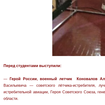
Перед студентами выступили:
—
Герой России, военный летчик Коновалов Ал
Васильевича — советского лётчика-истребителя, л
истребительной авиации, Героя Советского Союза, ген
области.