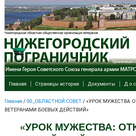
Главная
Страницы истории
Документы
Д о с
Главная
/
00_ОБЛАСТНОЙ СОВЕТ
/
«УРОК МУЖЕСТВА: 
ВЕТЕРАНАМИ БОЕВЫХ ДЕЙСТВИЙ»
«УРОК МУЖЕСТВА: ОТ