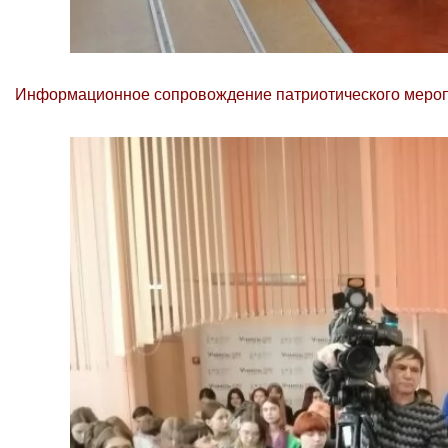
Информационное сопровождение патриотического мероп