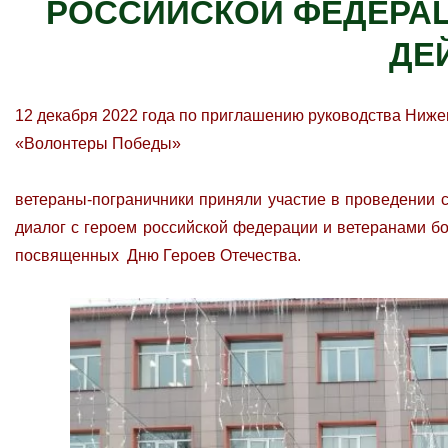
РОССИЙСКОЙ ФЕДЕРАЦ
ДЕ
12 декабря 2022 года по приглашению руководства Ниже
«Волонтеры Победы»
ветераны-пограничники приняли участие в проведении 
диалог с героем российской федерации и ветеранами 
посвященных Дню Героев Отечества.