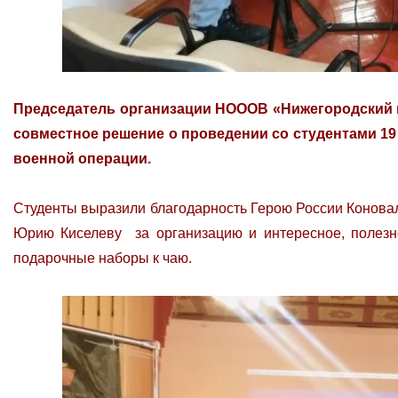
Председатель организации НОООВ «Нижегородский 
совместное решение о проведении со студентами 19
военной операции.
Студенты выразили благодарность Герою России Коновало
Юрию Киселеву за организацию и интересное, полезно
подарочные наборы к чаю.