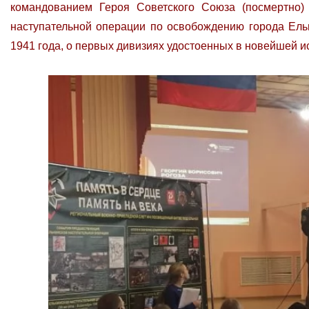
командованием Героя Советского Союза (посмертно)
наступательной операции по освобождению города Ельн
1941 года, о первых дивизиях удостоенных в новейшей и