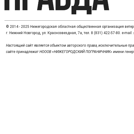
© 2014 - 2025 Нижегородская областная общественная организация вете
г. Нижний Новгород, ул. Краснозвездная, 7а, тел. 8 (831) 422-57-80. e-mai
Настоящий сайт является объектом авторского права, исключительные пра
сайте принадлежат НОООВ «НИЖЕГОРОДСКИЙ ПОГРАНИЧНИК» имени генер