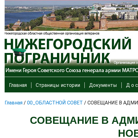
Главная
Страницы истории
Документы
Д о с
Главная
/
00_ОБЛАСТНОЙ СОВЕТ
/
СОВЕЩАНИЕ В АДМИ
СОВЕЩАНИЕ В АДМИ
НО