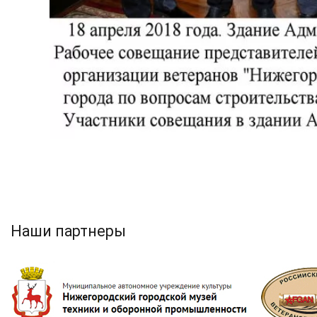
Наши партнеры