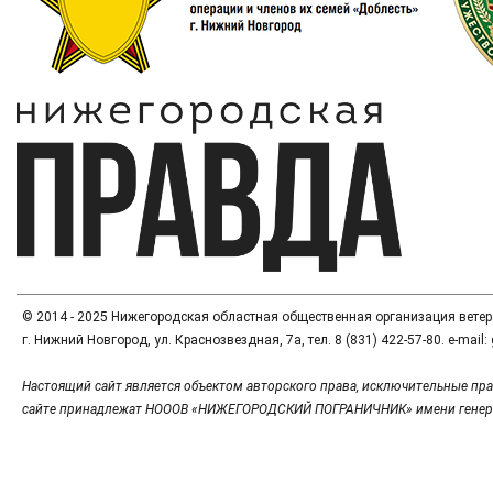
© 2014 - 2025 Нижегородская областная общественная организация вете
г. Нижний Новгород, ул. Краснозвездная, 7а, тел. 8 (831) 422-57-80. e-mai
Настоящий сайт является объектом авторского права, исключительные пра
сайте принадлежат НОООВ «НИЖЕГОРОДСКИЙ ПОГРАНИЧНИК» имени генер