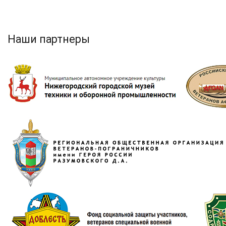
Наши партнеры