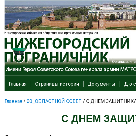
Главная
Страницы истории
Документы
Д о с
Главная
/
00_ОБЛАСТНОЙ СОВЕТ
/
С ДНЕМ ЗАЩИТНИКА
С ДНЕМ ЗАЩИ