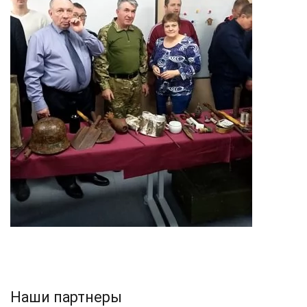
Наши партнеры