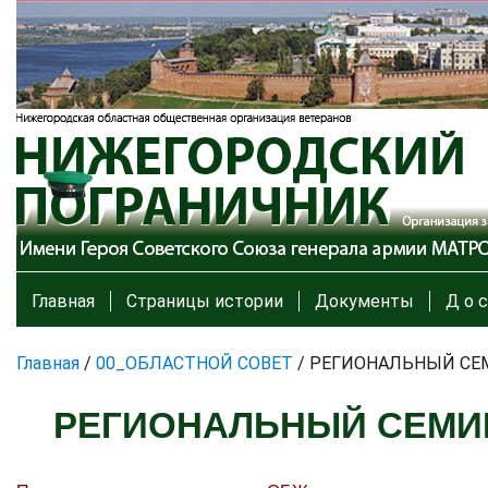
Главная
Страницы истории
Документы
Д о с
Главная
/
00_ОБЛАСТНОЙ СОВЕТ
/
РЕГИОНАЛЬНЫЙ СЕ
РЕГИОНАЛЬНЫЙ СЕМИ