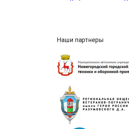
Наши партнеры