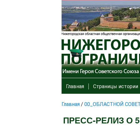
Главная
Страницы истории
Главная
/
00_ОБЛАСТНОЙ СОВЕ
ПРЕСС-РЕЛИЗ О 