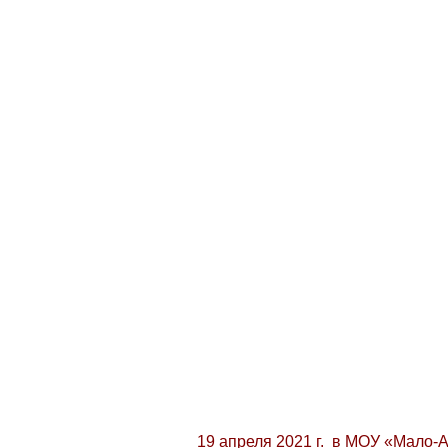
19 апреля 2021 г. в МОУ «Мало-