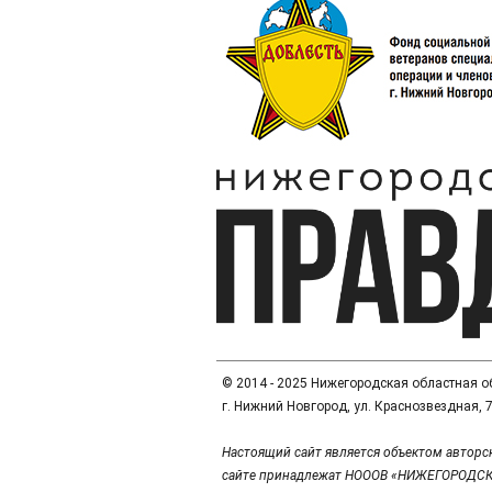
© 2014 - 2025 Нижегородская областная 
г. Нижний Новгород, ул. Краснозвездная, 7а
Настоящий сайт является объектом авторс
сайте принадлежат НОООВ «НИЖЕГОРОДСК