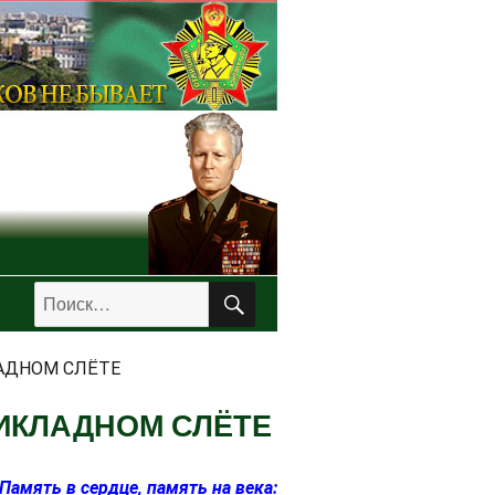
ПОИСК
Искать:
АДНОМ СЛЁТЕ
РИКЛАДНОМ СЛЁТЕ
Память в сердце, память на века: