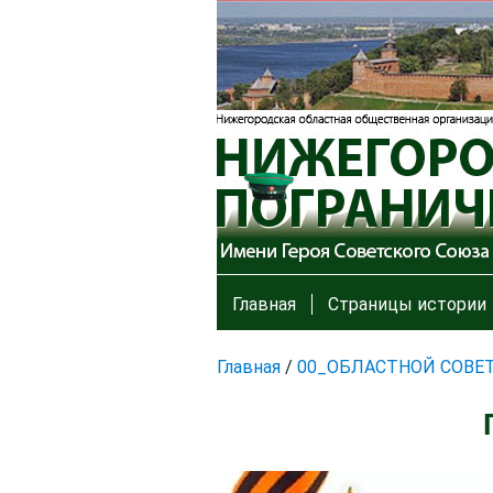
Главная
Страницы истории
Главная
/
00_ОБЛАСТНОЙ СОВЕ