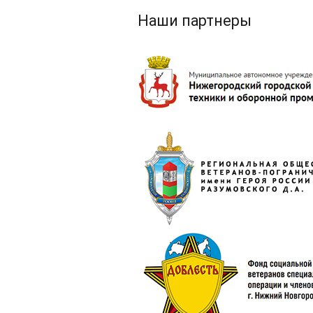
Наши партнеры