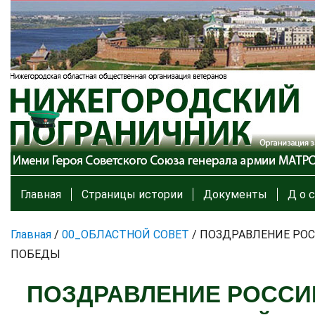
Главная
Страницы истории
Документы
Д о с
Главная
/
00_ОБЛАСТНОЙ СОВЕТ
/
ПОЗДРАВЛЕНИЕ РОС
ПОБЕДЫ
ПОЗДРАВЛЕНИЕ РОССИ