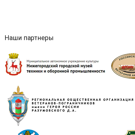
Наши партнеры