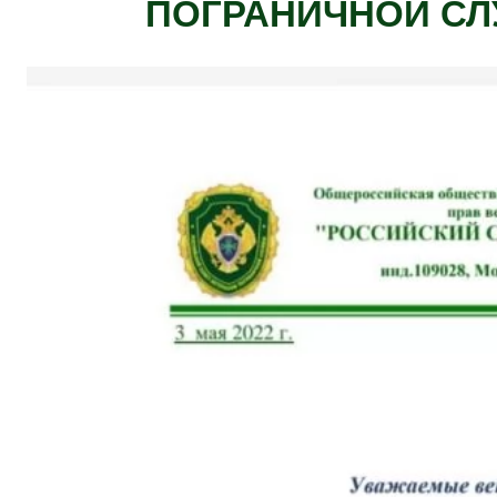
ПОГРАНИЧНОЙ СЛ