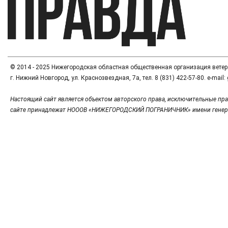
© 2014 - 2025 Нижегородская областная общественная организация вете
г. Нижний Новгород, ул. Краснозвездная, 7а, тел. 8 (831) 422-57-80. e-mai
Настоящий сайт является объектом авторского права, исключительные пра
сайте принадлежат НОООВ «НИЖЕГОРОДСКИЙ ПОГРАНИЧНИК» имени генер