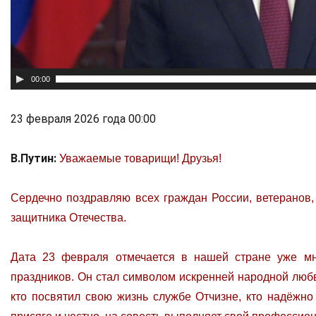
00:00
23 февраля 2026 года
00:00
В.Путин:
Уважаемые товарищи! Друзья!
Сердечно поздравляю всех граждан России, ветеранов
защитника Отечества.
Дата 23 февраля отмечается в нашей стране уже мн
праздников. Он стал символом искренней народной любв
кто посвятил свою жизнь службе Отчизне, кто надёжно