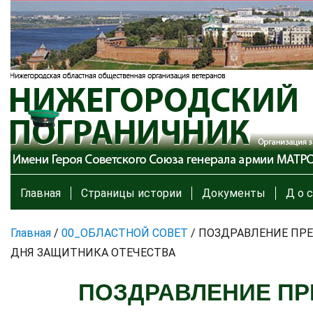
Главная
Страницы истории
Документы
Д о с
Главная
/
00_ОБЛАСТНОЙ СОВЕТ
/
ПОЗДРАВЛЕНИЕ ПРЕ
ДНЯ ЗАЩИТНИКА ОТЕЧЕСТВА
ПОЗДРАВЛЕНИЕ ПР