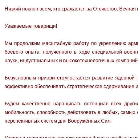
Низкий поклон всем, кто сражается за Отечество. Вечная
Уважаемые товарищи!
Мы продолжим масштабную работу по укреплению армии
боевого опыта, полученного в ходе специальной вое
науки, индустриальных и высокотехнологичных компаний
Безусловным приоритетом остаётся развитие ядерной т
эффективно обеспечивать стратегическое сдерживание и 
Будем качественно наращивать потенциал всех други
мобильность, способность действовать в любых, самых
перспективных систем для Вооружённых Сил.