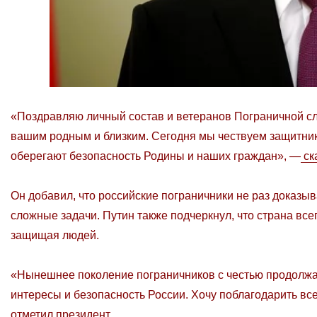
«Поздравляю личный состав и ветеранов Пограничной с
вашим родным и близким. Сегодня мы чествуем защитник
оберегают безопасность Родины и наших граждан», —
ск
Он добавил, что российские пограничники не раз дока
сложные задачи. Путин также подчеркнул, что страна всег
защищая людей.
«Нынешнее поколение пограничников с честью продолжа
интересы и безопасность России. Хочу поблагодарить все
отметил президент.