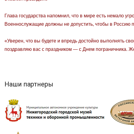
Глава государства напомнил, что в мире есть немало угр
Военнослужащие должны не допустить, чтобы в Россию п
«Уверен, что вы будете и впредь достойно выполнять сво
поздравляю вас с праздником — с Днем пограничника. Ж
Наши партнеры