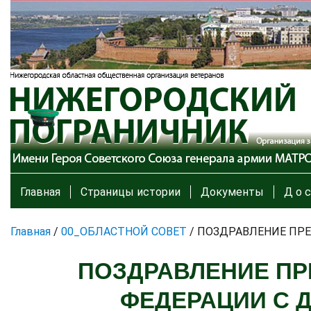
Главная
Страницы истории
Документы
Д о с
Главная
/
00_ОБЛАСТНОЙ СОВЕТ
/
ПОЗДРАВЛЕНИЕ ПРЕ
ПОЗДРАВЛЕНИЕ ПР
ФЕДЕРАЦИИ С 