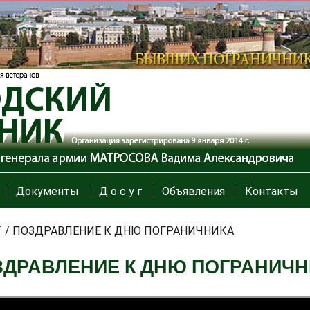
Документы
Д о с у г
Объявления
Контакты
Т
/
ПОЗДРАВЛЕНИЕ К ДНЮ ПОГРАНИЧНИКА
ЗДРАВЛЕНИЕ К ДНЮ ПОГРАНИЧН