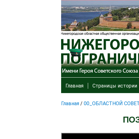
Главная
Страницы истории
Главная
/
00_ОБЛАСТНОЙ СОВЕ
ПО