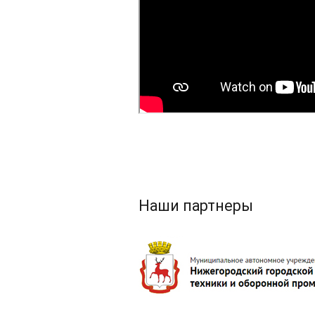
Наши партнеры