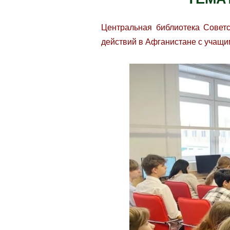
Центральная библиотека Советс
действий в Афганистане с учащи