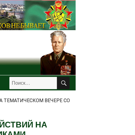
ПОИСК
Искать:
А ТЕМАТИЧЕСКОМ ВЕЧЕРЕ СО
ЙСТВИЙ НА
ИКАМИ