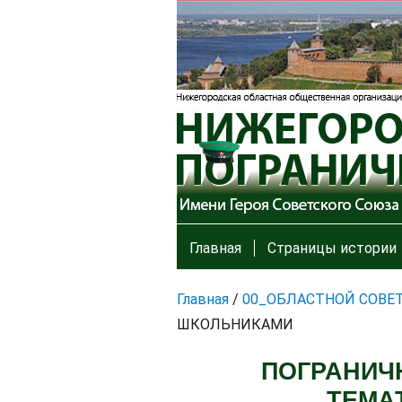
Главная
Страницы истории
Главная
/
00_ОБЛАСТНОЙ СОВЕ
ШКОЛЬНИКАМИ
ПОГРАНИЧ
ТЕМА