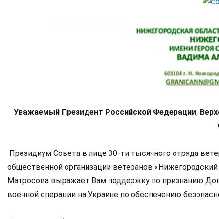
Уважаемый Президент Российской Федерации,
Верх
Президиум Совета в лице 30-ти тысячного отряда вет
общественной организации ветеранов «Нижегородский п
Матросова выражает Вам поддержку по признанию Дон
военной операции на Украине по обеспечению безопасн