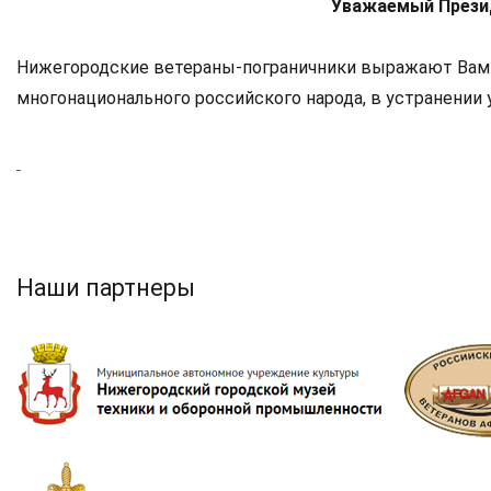
Уважаемый Прези
Нижегородские ветераны-пограничники выражают Вам 
многонационального российского народа, в устранении 
Наши партнеры