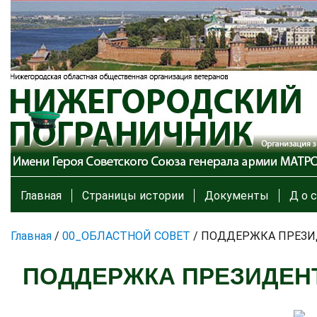
Главная
Страницы истории
Документы
Д о с
Главная
/
00_ОБЛАСТНОЙ СОВЕТ
/
ПОДДЕРЖКА ПРЕЗИ
ПОДДЕРЖКА ПРЕЗИДЕН