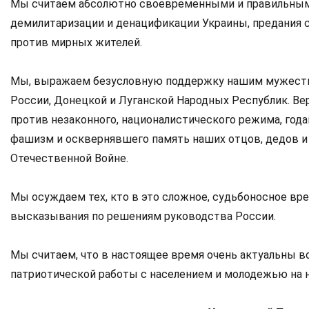
Мы считаем абсолютно своевременными и правильным
демилитаризации и денацификации Украины, предания 
против мирных жителей.
Мы, выражаем безусловную поддержку нашим мужест
России, Донецкой и Луганской Народных Республик. Ве
против незаконного, националистического режима, го
фашизм и осквернявшего память наших отцов, дедов и
Отечественной Войне.
Мы осуждаем тех, кто в это сложное, судьбоносное в
высказывания по решениям руководства России.
Мы считаем, что в настоящее время очень актуальны 
патриотической работы с населением и молодежью на 