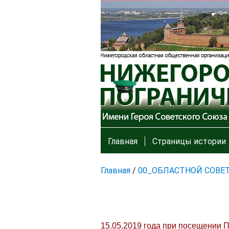
Главная
Страницы истории
Главная
/
00_ОБЛАСТНОЙ СОВЕ
15.05.2019 года при посещении 