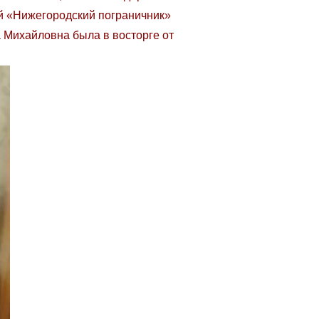
й «Нижегородский пограничник»
 Михайловна была в восторге от