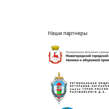
Наши партнеры