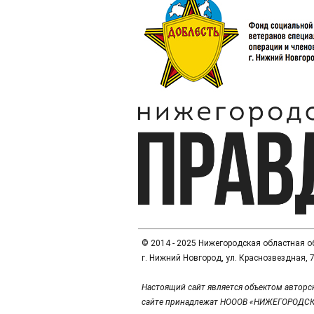
© 2014 - 2025 Нижегородская областная 
г. Нижний Новгород, ул. Краснозвездная, 7а
Настоящий сайт является объектом авторс
сайте принадлежат НОООВ «НИЖЕГОРОДСК